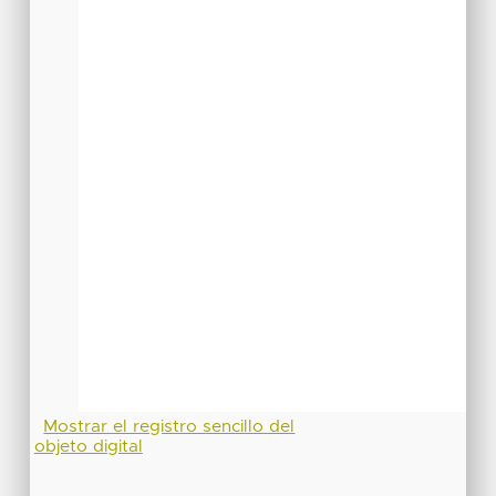
Mostrar el registro sencillo del
objeto digital