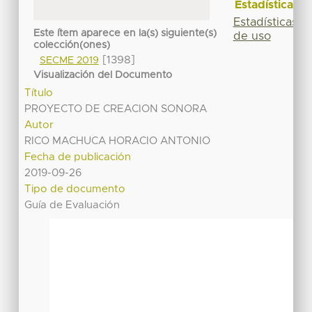
Estadísticas
Estadísticas
Este ítem aparece en la(s) siguiente(s)
de uso
colección(ones)
[1398]
SECME 2019
Visualización del Documento
Título
PROYECTO DE CREACION SONORA
Autor
RICO MACHUCA HORACIO ANTONIO
Fecha de publicación
2019-09-26
Tipo de documento
Guía de Evaluación