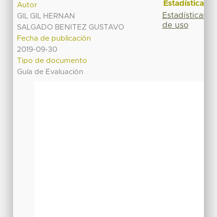
Estadísticas
Autor
Estadísticas
GIL GIL HERNAN
de uso
SALGADO BENITEZ GUSTAVO
Fecha de publicación
2019-09-30
Tipo de documento
Guía de Evaluación