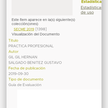
Estadísticas
Estadísticas
de uso
Este ítem aparece en la(s) siguiente(s)
colección(ones)
[1398]
SECME 2019
Visualización del Documento
Título
PRACTICA PROFESIONAL
Autor
GIL GIL HERNAN
SALGADO BENITEZ GUSTAVO
Fecha de publicación
2019-09-30
Tipo de documento
Guía de Evaluación