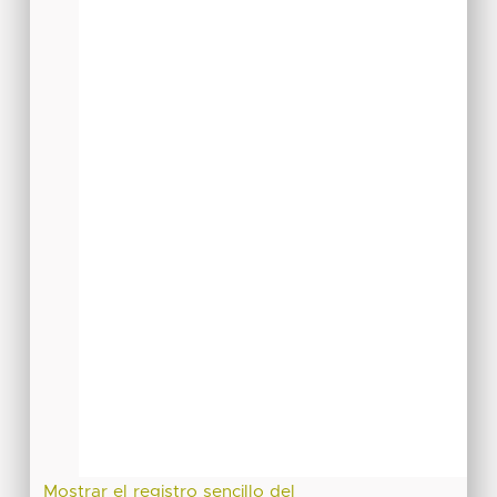
Mostrar el registro sencillo del