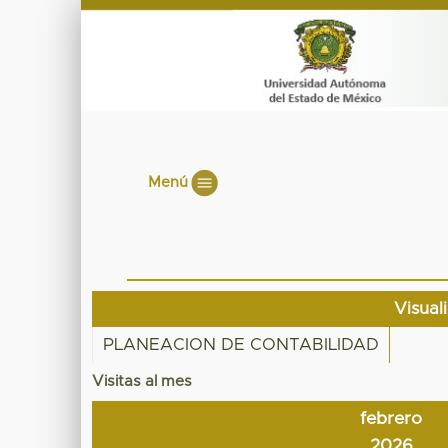
Menú
Visual
PLANEACION DE CONTABILIDAD
Visitas al mes
febrero
2026