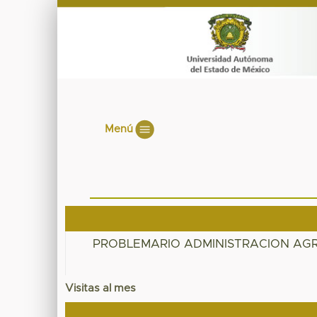
Menú
PROBLEMARIO ADMINISTRACION AGR
Visitas al mes