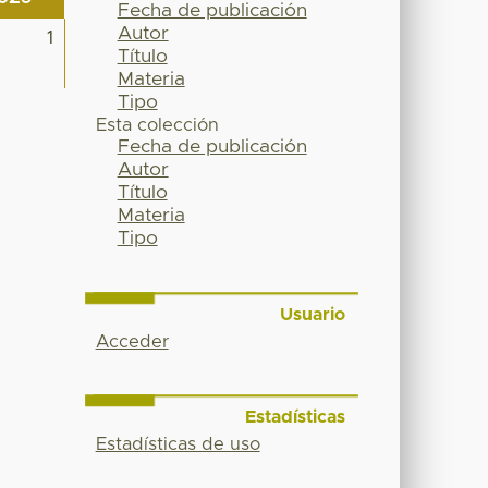
Fecha de publicación
Autor
1
Título
Materia
Tipo
Esta colección
Fecha de publicación
Autor
Título
Materia
Tipo
Usuario
Acceder
Estadísticas
Estadísticas de uso