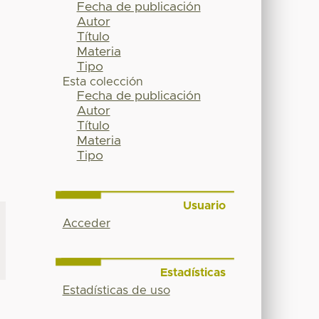
Fecha de publicación
Autor
Título
Materia
Tipo
Esta colección
Fecha de publicación
Autor
Título
Materia
Tipo
Usuario
Acceder
Estadísticas
Estadísticas de uso