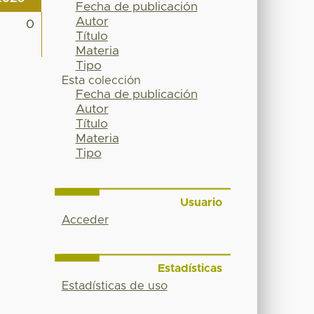
Fecha de publicación
Autor
0
Título
Materia
Tipo
Esta colección
Fecha de publicación
Autor
Título
Materia
Tipo
Usuario
Acceder
Estadísticas
Estadísticas de uso