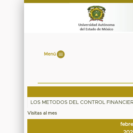
Menú
LOS METODOS DEL CONTROL FINANCIE
Visitas al mes
febr
202