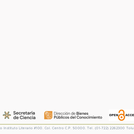
co
Instituto Literario #100. Col. Centro
C.P. 50000. Tel. (01-722) 2262300
Tolu