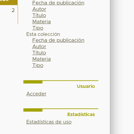
Fecha de publicación
Autor
2
Título
Materia
Tipo
Esta colección
Fecha de publicación
Autor
Título
Materia
Tipo
Usuario
Acceder
Estadísticas
Estadísticas de uso