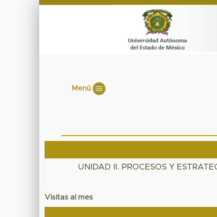
Menú
UNIDAD II. PROCESOS Y ESTRAT
Visitas al mes