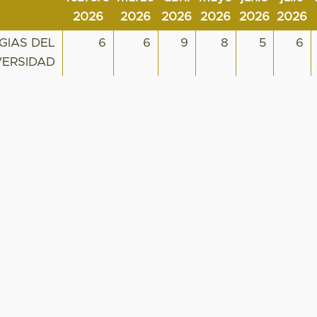
2026
2026
2026
2026
2026
2026
GIAS DEL
6
6
9
8
5
6
VERSIDAD