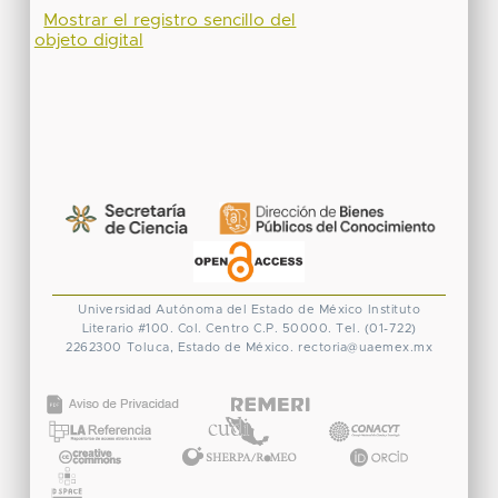
Mostrar el registro sencillo del
objeto digital
Universidad Autónoma del Estado de México
Instituto
Literario #100. Col. Centro
C.P. 50000. Tel. (01-722)
2262300
Toluca, Estado de México.
rectoria@uaemex.mx
CONACYT