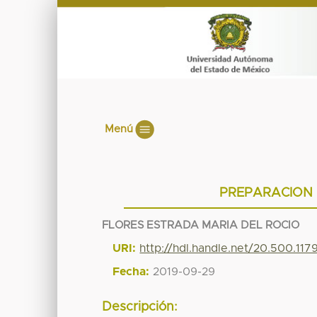
Menú
PREPARACION 
FLORES ESTRADA MARIA DEL ROCIO
URI:
http://hdl.handle.net/20.500.11
Fecha:
2019-09-29
Descripción: