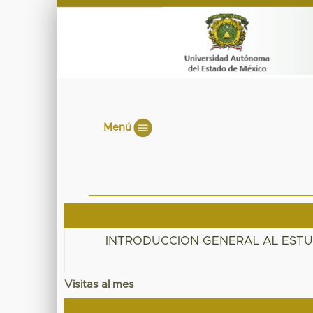
Menú
INTRODUCCION GENERAL AL ESTUD
Visitas al mes