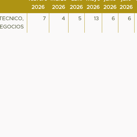
2026
2026
2026
2026
2026
2026
TECNICO,
7
4
5
13
6
6
NEGOCIOS