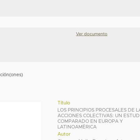
Ver documento
cción(ones)
Título
LOS PRINCIPIOS PROCESALES DE L
ACCIONES COLECTIVAS: UN ESTUD
COMPARADO EN EUROPA Y
LATINOAMÉRICA
Autor