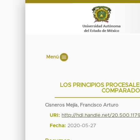
Menú
LOS PRINCIPIOS PROCESALE
COMPARADO 
Cisneros Mejía, Francisco Arturo
URI:
http://hdl.handle.net/20.500.11
Fecha:
2020-05-27