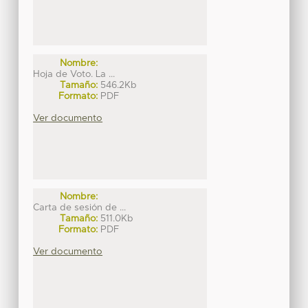
Nombre:
Hoja de Voto. La ...
Tamaño:
546.2Kb
Formato:
PDF
Ver documento
Nombre:
Carta de sesión de ...
Tamaño:
511.0Kb
Formato:
PDF
Ver documento