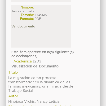
Nombre:
Tesis completa ...
Tamaño:
1.749Mb
Formato:
PDF
Ver documento
Este ítem aparece en la(s) siguiente(s)
colección(ones)
[203]
Académica
Visualización del Documento
Título
La migración como proceso
transformador en la dinamica de las
familias mexicanas: una mirada desde
Trabajo Social
Autor
Hinojosa Vilchis, Nancy Leticia