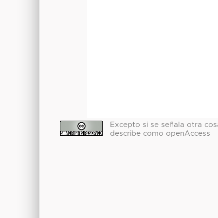
Excepto si se señala otra cosa
describe como openAccess