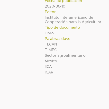
Fecha de publicación
2020-06-10
Editor
Instituto Interamericano de
Cooperación para la Agricultura
Tipo de documento
Libro
Palabras clave
TLCAN
T-MEC
Sector agroalimentario
México
IICA
ICAR