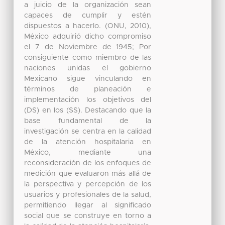
a juicio de la organización sean
capaces de cumplir y estén
dispuestos a hacerlo. (ONU, 2010),
México adquirió dicho compromiso
el 7 de Noviembre de 1945; Por
consiguiente como miembro de las
naciones unidas el gobierno
Mexicano sigue vinculando en
términos de planeación e
implementación los objetivos del
(DS) en los (SS). Destacando que la
base fundamental de la
investigación se centra en la calidad
de la atención hospitalaria en
México, mediante una
reconsideración de los enfoques de
medición que evaluaron más allá de
la perspectiva y percepción de los
usuarios y profesionales de la salud,
permitiendo llegar al significado
social que se construye en torno a