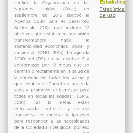
Estadísticas
sentido la Organización de las
Naciones Unidas (ONU) en
Estadísticas
de uso
septiembre del 2015 aprobó la
Agenda 2030 para el Desarrollo
Sostenible (DS), que incluye 17
objetivos que establecen una visión
transformadora hacia la
sostenibilidad económica, social y
ambiental. (ONU, 2015). La agenda
2030 del (DS) en su objetivo 3 y
conformado por 13 metas que se
centran directamente en la salud de
la sociedad en todos los países y
que establece “Garantizar una vida
sana y promover el bienestar para
todos en todas las edades”. (OMS,
2016). Las 13 metas están
entrelazadas entre si y su eje
transversal es mejorar la igualdad
para responder a las necesidades
de la sociedad a nivel global, por ello