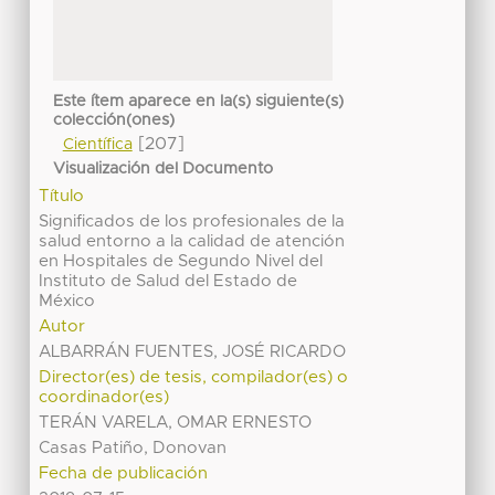
Este ítem aparece en la(s) siguiente(s)
colección(ones)
[207]
Científica
Visualización del Documento
Título
Significados de los profesionales de la
salud entorno a la calidad de atención
en Hospitales de Segundo Nivel del
Instituto de Salud del Estado de
México
Autor
ALBARRÁN FUENTES, JOSÉ RICARDO
Director(es) de tesis, compilador(es) o
coordinador(es)
TERÁN VARELA, OMAR ERNESTO
Casas Patiño, Donovan
Fecha de publicación