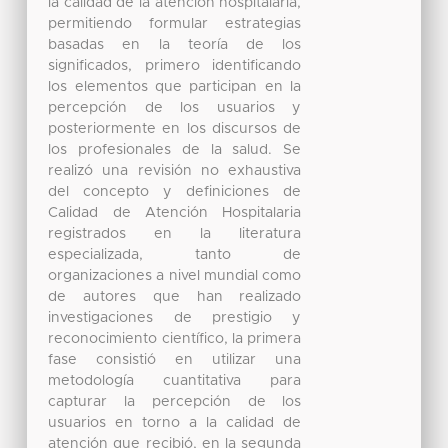
la calidad de la atención hospitalaria,
permitiendo formular estrategias
basadas en la teoría de los
significados, primero identificando
los elementos que participan en la
percepción de los usuarios y
posteriormente en los discursos de
los profesionales de la salud. Se
realizó una revisión no exhaustiva
del concepto y definiciones de
Calidad de Atención Hospitalaria
registrados en la literatura
especializada, tanto de
organizaciones a nivel mundial como
de autores que han realizado
investigaciones de prestigio y
reconocimiento científico, la primera
fase consistió en utilizar una
metodología cuantitativa para
capturar la percepción de los
usuarios en torno a la calidad de
atención que recibió, en la segunda