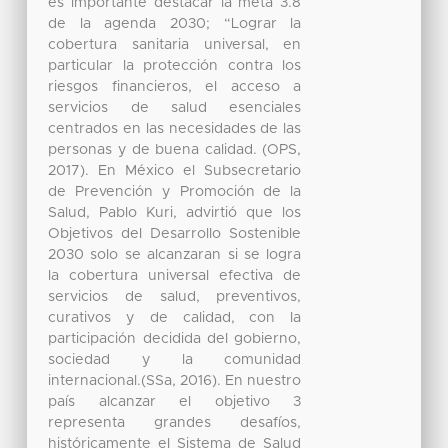
es importante destacar la meta 3.8
de la agenda 2030; “Lograr la
cobertura sanitaria universal, en
particular la protección contra los
riesgos financieros, el acceso a
servicios de salud esenciales
centrados en las necesidades de las
personas y de buena calidad. (OPS,
2017). En México el Subsecretario
de Prevención y Promoción de la
Salud, Pablo Kuri, advirtió que los
Objetivos del Desarrollo Sostenible
2030 solo se alcanzaran si se logra
la cobertura universal efectiva de
servicios de salud, preventivos,
curativos y de calidad, con la
participación decidida del gobierno,
sociedad y la comunidad
internacional.(SSa, 2016). En nuestro
país alcanzar el objetivo 3
representa grandes desafíos,
históricamente el Sistema de Salud