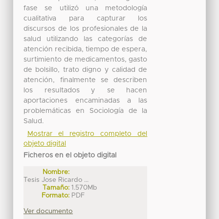
fase se utilizó una metodología
cualitativa para capturar los
discursos de los profesionales de la
salud utilizando las categorías de
atención recibida, tiempo de espera,
surtimiento de medicamentos, gasto
de bolsillo, trato digno y calidad de
atención, finalmente se describen
los resultados y se hacen
aportaciones encaminadas a las
problemáticas en Sociología de la
Salud.
Mostrar el registro completo del
objeto digital
Ficheros en el objeto digital
Nombre:
Tesis Jose Ricardo ...
Tamaño:
1.570Mb
Formato:
PDF
Ver documento