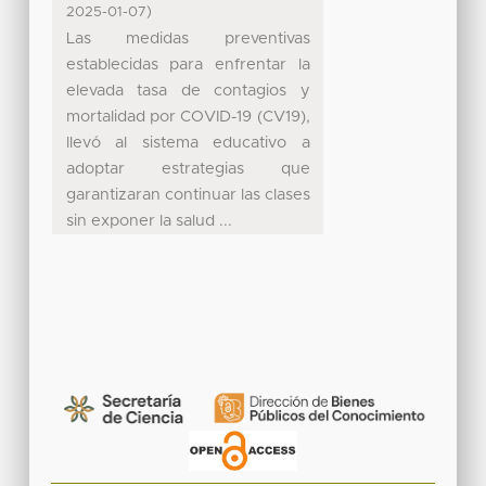
)
2025-01-07
Las medidas preventivas
establecidas para enfrentar la
elevada tasa de contagios y
mortalidad por COVID-19 (CV19),
llevó al sistema educativo a
adoptar estrategias que
garantizaran continuar las clases
sin exponer la salud ...