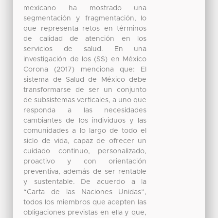
mexicano ha mostrado una
segmentación y fragmentación, lo
que representa retos en términos
de calidad de atención en los
servicios de salud. En una
investigación de los (SS) en México
Corona (2017) menciona que: El
sistema de Salud de México debe
transformarse de ser un conjunto
de subsistemas verticales, a uno que
responda a las necesidades
cambiantes de los individuos y las
comunidades a lo largo de todo el
siclo de vida, capaz de ofrecer un
cuidado continuo, personalizado,
proactivo y con orientación
preventiva, además de ser rentable
y sustentable. De acuerdo a la
“Carta de las Naciones Unidas”,
todos los miembros que acepten las
obligaciones previstas en ella y que,