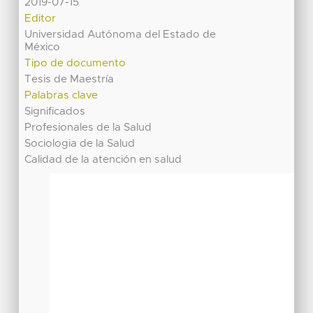
2019-07-15
Editor
Universidad Autónoma del Estado de
México
Tipo de documento
Tesis de Maestría
Palabras clave
Significados
Profesionales de la Salud
Sociologia de la Salud
Calidad de la atención en salud