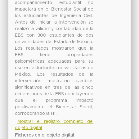
acompañamiento estudiantil no
impactará en el Bienestar Social de
los estudiantes de Ingeniería Civil.
Antes de iniciar la intervención se
realizó la validez y contabilidad de la
EBS con 300 estudiantes de dos
universidades del Estado de México.
Los resultados mostraron que la
EBS tiene propiedades
psicométricas adecuadas para su
uso en estudiantes universitarios de
México. Los resultados de la
intervención mostraron cambios
significativos en tres de las cinco
dimensiones de la EBS concluyendo
que el programa impactó
positivamente el Bienestar Social,
corroborando la H1.
Mostrar el registro completo del
objeto digital
Ficheros en el objeto digital