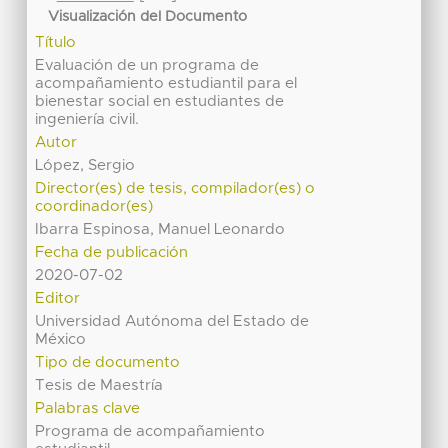
Visualización del Documento
Título
Evaluación de un programa de
acompañamiento estudiantil para el
bienestar social en estudiantes de
ingeniería civil.
Autor
López, Sergio
Director(es) de tesis, compilador(es) o
coordinador(es)
Ibarra Espinosa, Manuel Leonardo
Fecha de publicación
2020-07-02
Editor
Universidad Autónoma del Estado de
México
Tipo de documento
Tesis de Maestría
Palabras clave
Programa de acompañamiento