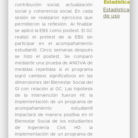
Estadísticas
contribución social, actualización
Estadísticas
social y coherencia social. En cada
de uso
sesión se realizaron ejercicios que
permitieron la reflexión. Al finalizar
se aplicó la EBS como postest. El GC
realizó el pretest de la EBS sin
participar en el acompañamiento
estudiantil. Cinco semanas después
se hizo el postest. Se comparó
mediante una prueba de ANOVA de
medidas repetidas si el programa
logró cambios significativos en las
dimensiones del Bienestar Social del
GI con relación al GC. Las hipótesis
de la intervención fueron H1: la
implementación de un programa de
acompañamiento estudiantil
impactará de manera positiva en el
Bienestar Social de los estudiantes
de Ingeniería Civil. H0: la
implementación de un programa de