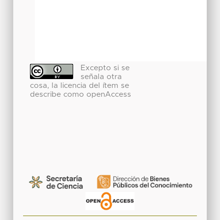
Excepto si se
señala otra
cosa, la licencia del ítem se
describe como openAccess