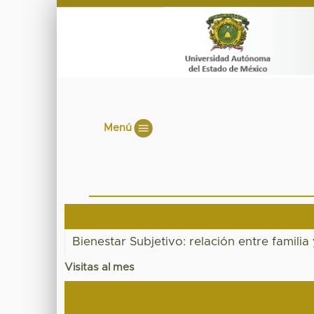
Menú
Bienestar Subjetivo: relación entre famili
Visitas al mes