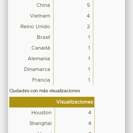
China
5
Vietnam
4
Reino Unido
2
Brasil
1
Canadá
1
Alemania
1
Dinamarca
1
Francia
1
Ciudades con más visualizaciones
Visualizaciones
Houston
4
Shanghai
4