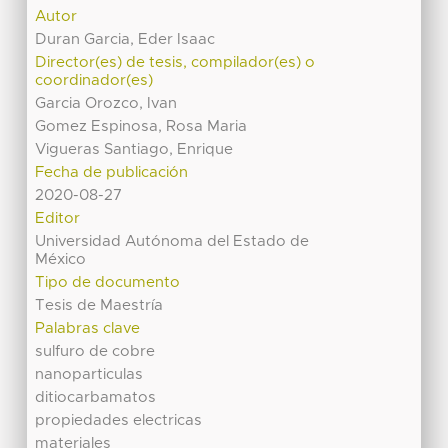
Autor
Duran Garcia, Eder Isaac
Director(es) de tesis, compilador(es) o
coordinador(es)
Garcia Orozco, Ivan
Gomez Espinosa, Rosa Maria
Vigueras Santiago, Enrique
Fecha de publicación
2020-08-27
Editor
Universidad Autónoma del Estado de
México
Tipo de documento
Tesis de Maestría
Palabras clave
sulfuro de cobre
nanoparticulas
ditiocarbamatos
propiedades electricas
materiales