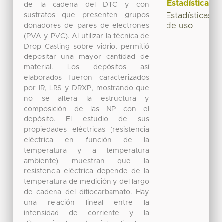
Estadísticas
de la cadena del DTC y con
sustratos que presenten grupos
Estadísticas
de uso
donadores de pares de electrones
(PVA y PVC). Al utilizar la técnica de
Drop Casting sobre vidrio, permitió
depositar una mayor cantidad de
material. Los depósitos así
elaborados fueron caracterizados
por IR, LRS y DRXP, mostrando que
no se altera la estructura y
composición de las NP con el
depósito. El estudio de sus
propiedades eléctricas (resistencia
eléctrica en función de la
temperatura y a temperatura
ambiente) muestran que la
resistencia eléctrica depende de la
temperatura de medición y del largo
de cadena del ditiocarbamato. Hay
una relación lineal entre la
intensidad de corriente y la