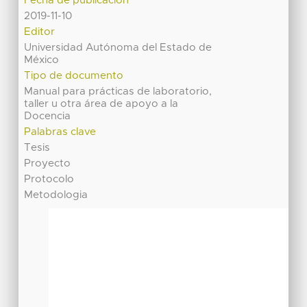
Fecha de publicación
2019-11-10
Editor
Universidad Autónoma del Estado de
México
Tipo de documento
Manual para prácticas de laboratorio,
taller u otra área de apoyo a la
Docencia
Palabras clave
Tesis
Proyecto
Protocolo
Metodologia