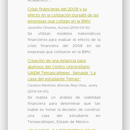
Académico ...
Crisis financieras del 2008 y su
efecto en la cotización bursátil de las
empresas que cotizan en la BMV
Jaramillo Olivares, Aurora
(
2014-04-10
)
Se utilizan modelos matemáticos
financieros para evaluar el efecto de la
crisis financiera del 2008 en las
empresas que cotizaron en la BMV.
Creación de una estancia para
alumnos del Centro Universitario
UAEM Temascaltepec, llamada “La
casa del estudiante Temas”
Cardoso Martínez, Brenda
;
Rojo Olea, Jarely
(
2014-04-30
)
Se realiza un análisis de viabilidad
financiera para determinar qué tan
loable es tomar la decisión de construir
una casa del estudiante en
Temascaltepec, Estado de México.