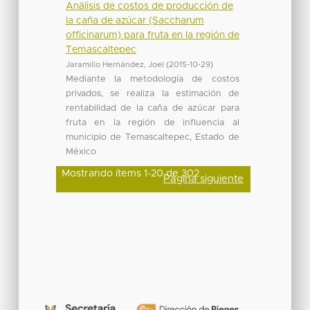
Análisis de costos de producción de
la caña de azúcar (Saccharum
officinarum) para fruta en la región de
Temascaltepec
Jaramillo Hernández, Joel
(
2015-10-29
)
Mediante la metodología de costos
privados, se realiza la estimación de
rentabilidad de la caña de azúcar para
fruta en la región de influencia al
municipio de Temascaltepec, Estado de
México
Mostrando ítems 1-20 de 302
Página siguiente