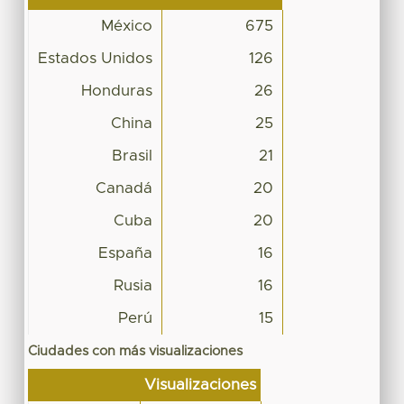
México
675
Estados Unidos
126
Honduras
26
China
25
Brasil
21
Canadá
20
Cuba
20
España
16
Rusia
16
Perú
15
Ciudades con más visualizaciones
Visualizaciones