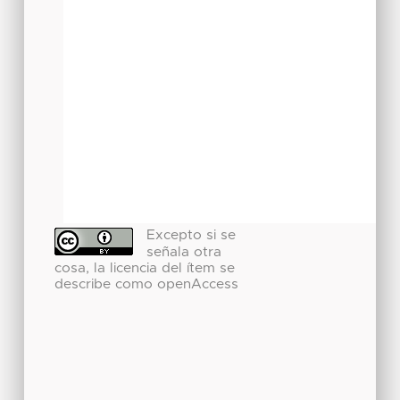
Excepto si se
señala otra
cosa, la licencia del ítem se
describe como openAccess