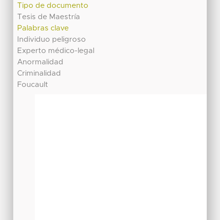
Tipo de documento
Tesis de Maestría
Palabras clave
Individuo peligroso
Experto médico-legal
Anormalidad
Criminalidad
Foucault