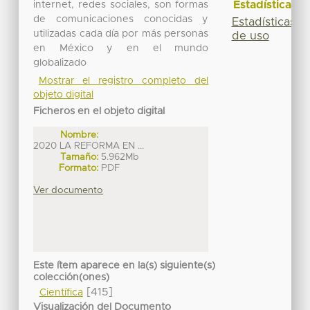
Estadísticas
internet, redes sociales, son formas
de comunicaciones conocidas y
Estadísticas
utilizadas cada día por más personas
de uso
en México y en el mundo
globalizado
Mostrar el registro completo del
objeto digital
Ficheros en el objeto digital
Nombre:
2020 LA REFORMA EN ...
Tamaño:
5.962Mb
Formato:
PDF
Ver documento
Este ítem aparece en la(s) siguiente(s)
colección(ones)
[415]
Científica
Visualización del Documento