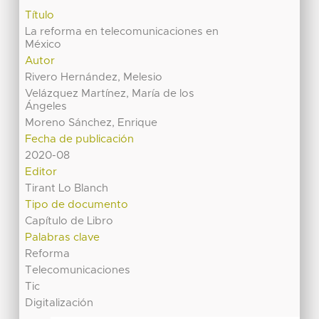
Título
La reforma en telecomunicaciones en
México
Autor
Rivero Hernández, Melesio
Velázquez Martínez, María de los
Ángeles
Moreno Sánchez, Enrique
Fecha de publicación
2020-08
Editor
Tirant Lo Blanch
Tipo de documento
Capítulo de Libro
Palabras clave
Reforma
Telecomunicaciones
Tic
Digitalización