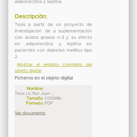
adiponectina y leptina.
Descripción:
Tesis a partir de un proyecto de
investigación de a suplementación
con ácidos grasos n-3 y su efecto
en adiponectina y leptina en
pacientes con diabetes mellitus tipo
2
Mostrar el registro completo del
objeto digital
Ficheros en el objeto digital
Nombre:
Tesis Lic Nut Juan ...
Tamaño:
1.000Mb
Formato:
PDF
Ver documento