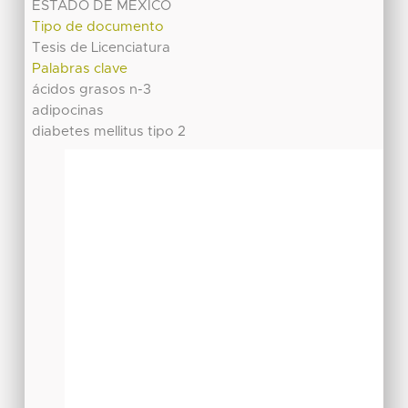
ESTADO DE MÉXICO
Tipo de documento
Tesis de Licenciatura
Palabras clave
ácidos grasos n-3
adipocinas
diabetes mellitus tipo 2