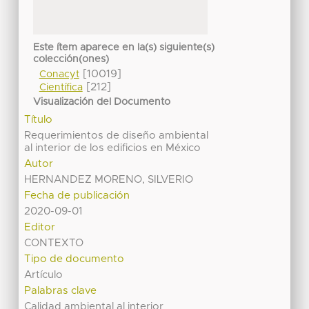
Este ítem aparece en la(s) siguiente(s)
colección(ones)
[10019]
Conacyt
[212]
Científica
Visualización del Documento
Título
Requerimientos de diseño ambiental
al interior de los edificios en México
Autor
HERNANDEZ MORENO, SILVERIO
Fecha de publicación
2020-09-01
Editor
CONTEXTO
Tipo de documento
Artículo
Palabras clave
Calidad ambiental al interior