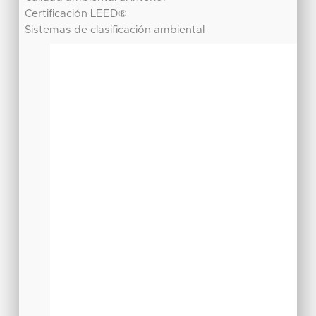
Certificación LEED®
Sistemas de clasificación ambiental