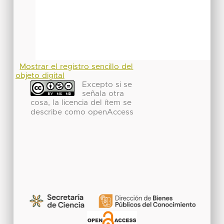
Mostrar el registro sencillo del
objeto digital
Excepto si se
señala otra
cosa, la licencia del ítem se
describe como openAccess