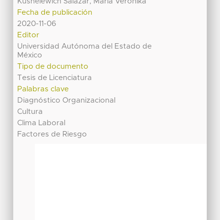
Kushelewich Salazar, María Verónika
Fecha de publicación
2020-11-06
Editor
Universidad Autónoma del Estado de
México
Tipo de documento
Tesis de Licenciatura
Palabras clave
Diagnóstico Organizacional
Cultura
Clima Laboral
Factores de Riesgo