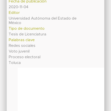
Fecha de publicación
2020-11-04
Editor
Universidad Autónoma del Estado de
México
Tipo de documento
Tesis de Licenciatura
Palabras clave
Redes sociales
Voto juvenil
Proceso electoral
Toluca