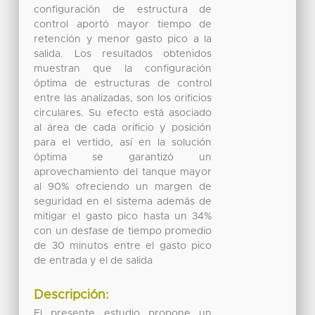
configuración de estructura de
control aportó mayor tiempo de
retención y menor gasto pico a la
salida. Los resultados obtenidos
muestran que la configuración
óptima de estructuras de control
entre las analizadas, son los orificios
circulares. Su efecto está asociado
al área de cada orificio y posición
para el vertido, así en la solución
óptima se garantizó un
aprovechamiento del tanque mayor
al 90% ofreciendo un margen de
seguridad en el sistema además de
mitigar el gasto pico hasta un 34%
con un desfase de tiempo promedio
de 30 minutos entre el gasto pico
de entrada y el de salida
Descripción:
El presente estudio propone un