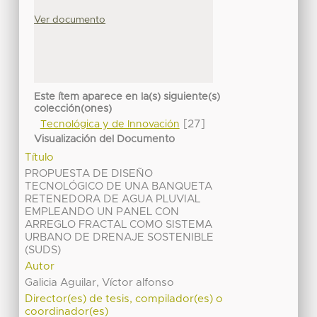
Ver documento
Este ítem aparece en la(s) siguiente(s)
colección(ones)
[27]
Tecnológica y de Innovación
Visualización del Documento
Título
PROPUESTA DE DISEÑO
TECNOLÓGICO DE UNA BANQUETA
RETENEDORA DE AGUA PLUVIAL
EMPLEANDO UN PANEL CON
ARREGLO FRACTAL COMO SISTEMA
URBANO DE DRENAJE SOSTENIBLE
(SUDS)
Autor
Galicia Aguilar, Víctor alfonso
Director(es) de tesis, compilador(es) o
coordinador(es)