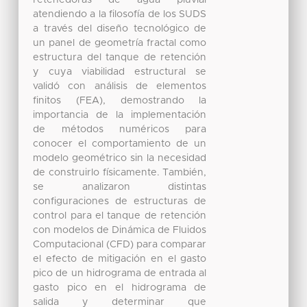
atendiendo a la filosofía de los SUDS
a través del diseño tecnológico de
un panel de geometría fractal como
estructura del tanque de retención
y cuya viabilidad estructural se
validó con análisis de elementos
finitos (FEA), demostrando la
importancia de la implementación
de métodos numéricos para
conocer el comportamiento de un
modelo geométrico sin la necesidad
de construirlo físicamente. También,
se analizaron distintas
configuraciones de estructuras de
control para el tanque de retención
con modelos de Dinámica de Fluidos
Computacional (CFD) para comparar
el efecto de mitigación en el gasto
pico de un hidrograma de entrada al
gasto pico en el hidrograma de
salida y determinar que