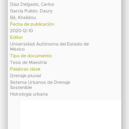
Díaz Delgado, Carlos
García Pulido, Daury
Bâ, Khalidou
Fecha de publicación
2020-12-10
Editor
Universidad Autónoma del Estado de
México
Tipo de documento
Tesis de Maestría
Palabras clave
Drenaje pluvial
Sistema Urbanos de Drenaje
Sostenible
Hidrología urbana