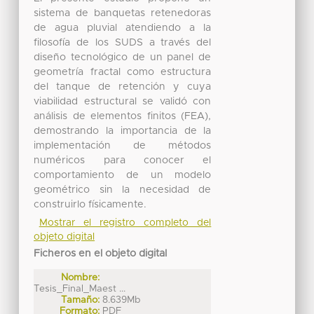
sistema de banquetas retenedoras
de agua pluvial atendiendo a la
filosofía de los SUDS a través del
diseño tecnológico de un panel de
geometría fractal como estructura
del tanque de retención y cuya
viabilidad estructural se validó con
análisis de elementos finitos (FEA),
demostrando la importancia de la
implementación de métodos
numéricos para conocer el
comportamiento de un modelo
geométrico sin la necesidad de
construirlo físicamente.
Mostrar el registro completo del
objeto digital
Ficheros en el objeto digital
Nombre:
Tesis_Final_Maest ...
Tamaño:
8.639Mb
Formato:
PDF