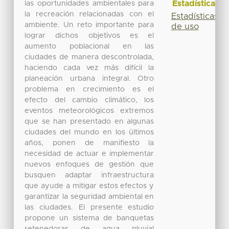
Estadísticas
las oportunidades ambientales para
la recreación relacionadas con el
Estadísticas
ambiente. Un reto importante para
de uso
lograr dichos objetivos es el
aumento poblacional en las
ciudades de manera descontrolada,
haciendo cada vez más difícil la
planeación urbana integral. Otro
problema en crecimiento es el
efecto del cambio climático, los
eventos meteorológicos extremos
que se han presentado en algunas
ciudades del mundo en los últimos
años, ponen de manifiesto la
necesidad de actuar e implementar
nuevos enfoques de gestión que
busquen adaptar infraestructura
que ayude a mitigar estos efectos y
garantizar la seguridad ambiental en
las ciudades. El presente estudio
propone un sistema de banquetas
retenedoras de agua pluvial