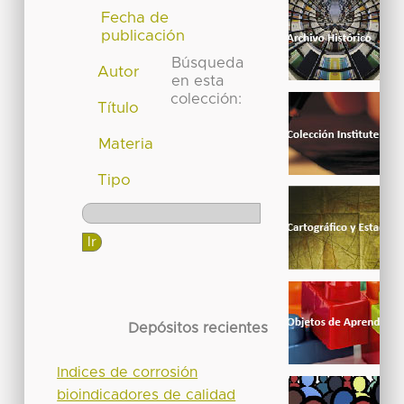
Fecha de
publicación
Búsqueda
Autor
en esta
colección:
Título
Materia
Tipo
Depósitos recientes
Indices de corrosión
bioindicadores de calidad