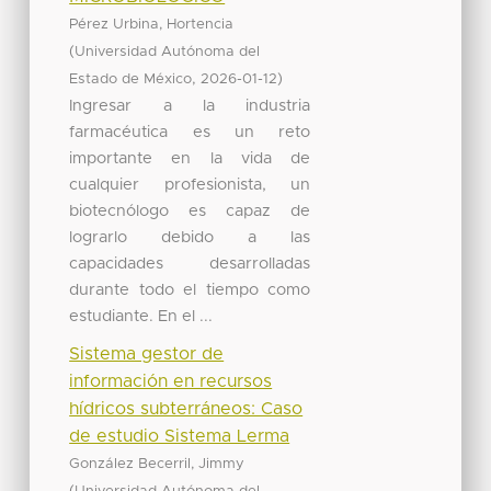
Pérez Urbina, Hortencia
(
Universidad Autónoma del
,
)
Estado de México
2026-01-12
Ingresar a la industria
farmacéutica es un reto
importante en la vida de
cualquier profesionista, un
biotecnólogo es capaz de
lograrlo debido a las
capacidades desarrolladas
durante todo el tiempo como
estudiante. En el ...
Sistema gestor de
información en recursos
hídricos subterráneos: Caso
de estudio Sistema Lerma
González Becerril, Jimmy
(