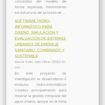
conceptos del modelo de
forma separada, minimizando
los esfuerzos del proceso de ...
SOFTWARE HIDRO-
INFORMÁTICO PARA
DISEÑO, SIMULACIÓN Y
EVALUACIÓN DE SISTEMAS
URBANOS DE DRENAJE
SANITARIO, COMBINADO Y
SOSTENIBLE
(
García Colin, Julio César
2022-12-
)
07
En este proyecto de
investigación se desarrollaron 5
módulos hidro-informáticos
creados principalmente para
mejorar la gestión integrada del
agua urbana, apoyar en la toma