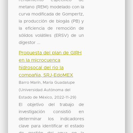
metano (REM) modelado con la
curva modificada de Gompertz,
la producción de biogás (PB) y
la eficiencia de remoción de
sólidos volátiles (ERSV) de un
digestor ...
Propuesta del plan de GIRH
en la microcuenca
hidrosocal del rio la
compañia, SRJ-EdoMEX
Barro Marín, María Guadalupe
(
Universidad Autónoma del
,
)
Estado de México
2022-11-29
El objetivo del trabajo de
investigación consistió en
determinar los indicadores
clave para identificar el estado