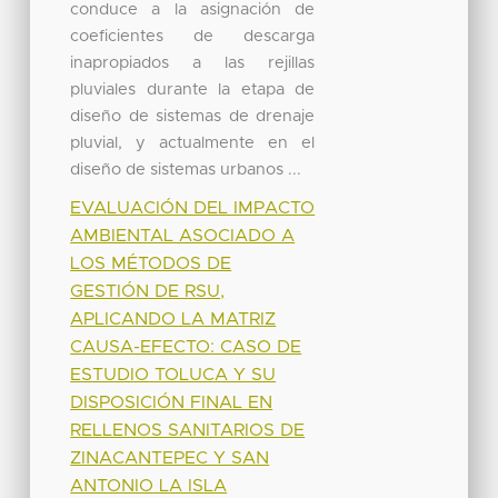
conduce a la asignación de
coeficientes de descarga
inapropiados a las rejillas
pluviales durante la etapa de
diseño de sistemas de drenaje
pluvial, y actualmente en el
diseño de sistemas urbanos ...
EVALUACIÓN DEL IMPACTO
AMBIENTAL ASOCIADO A
LOS MÉTODOS DE
GESTIÓN DE RSU,
APLICANDO LA MATRIZ
CAUSA-EFECTO: CASO DE
ESTUDIO TOLUCA Y SU
DISPOSICIÓN FINAL EN
RELLENOS SANITARIOS DE
ZINACANTEPEC Y SAN
ANTONIO LA ISLA