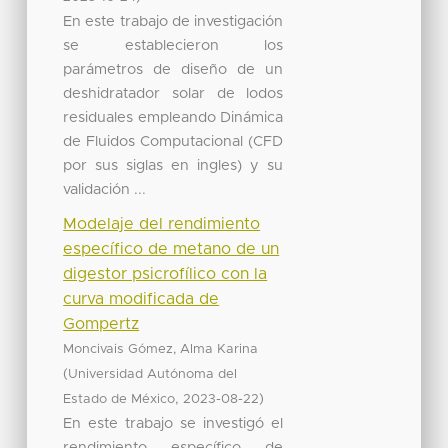
En este trabajo de investigación
se establecieron los
parámetros de diseño de un
deshidratador solar de lodos
residuales empleando Dinámica
de Fluidos Computacional (CFD
por sus siglas en ingles) y su
validación ...
Modelaje del rendimiento
específico de metano de un
digestor psicrofílico con la
curva modificada de
Gompertz
Moncivais Gómez, Alma Karina
(
Universidad Autónoma del
,
)
Estado de México
2023-08-22
En este trabajo se investigó el
rendimiento específico de