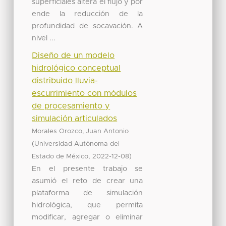
superficiales altera el flujo y por
ende la reducción de la
profundidad de socavación. A
nivel ...
Diseño de un modelo
hidrológico conceptual
distribuido lluvia-
escurrimiento con módulos
de procesamiento y
simulación articulados
Morales Orozco, Juan Antonio
(
Universidad Autónoma del
,
)
Estado de México
2022-12-08
En el presente trabajo se
asumió el reto de crear una
plataforma de simulación
hidrológica, que permita
modificar, agregar o eliminar