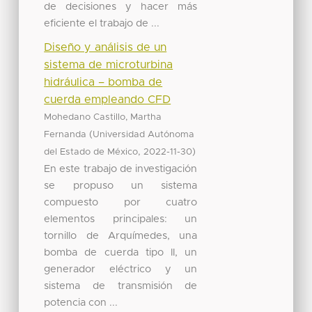
de decisiones y hacer más
eficiente el trabajo de ...
Diseño y análisis de un
sistema de microturbina
hidráulica – bomba de
cuerda empleando CFD
Mohedano Castillo, Martha
(
Fernanda
Universidad Autónoma
,
)
del Estado de México
2022-11-30
En este trabajo de investigación
se propuso un sistema
compuesto por cuatro
elementos principales: un
tornillo de Arquímedes, una
bomba de cuerda tipo II, un
generador eléctrico y un
sistema de transmisión de
potencia con ...