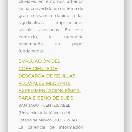
pluviales en entornos urbanos
se ha convertido en un tema de
gran relevancia debido a las
significativas implicaciones
sociales asociadas. En este
contexto, la ingeniería
desempeña un papel
fundamental ...
EVALUACIÓN DEL
COEFICIENTE DE
DESCARGA DE REJILLAS
PLUVIALES MEDIANTE
EXPERIMENTACIÓN FÍSICA,
PARA DISEÑO DE SUDS
SANTIAGO FUENTES, ABEL
(
Universidad Autónoma del
,
)
Estado de México
2023-12-04
La carencia de información