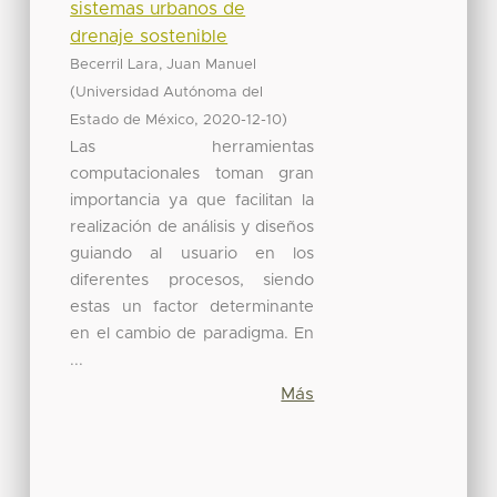
sistemas urbanos de
drenaje sostenible
Becerril Lara, Juan Manuel
(
Universidad Autónoma del
,
)
Estado de México
2020-12-10
Las herramientas
computacionales toman gran
importancia ya que facilitan la
realización de análisis y diseños
guiando al usuario en los
diferentes procesos, siendo
estas un factor determinante
en el cambio de paradigma. En
...
Más