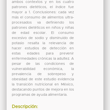
ambos contextos y en los cuatro
patrones dietéticos, el índice fue
mayor a 1. Conclusiones: cada vez
más el consumo de alimentos ultra-
procesados va definiendo los
patrones dietéticos en niños y niñas
de edad escolar. El consumo
excesivo de sodio y disminuido de
potasio resalta la relevancia de
hacer estudios de detección en
estas edades para prevenir
enfermedades crónicas la adultez. A
pesar de las condiciones de
vulnerabilidad económica, la
prevalencia de sobrepeso y
obesidad de este estudio evidencia
la transición nutricional en México,
destacando puntos de mejora en los
programas de ayuda alimentaria.
Descripción: