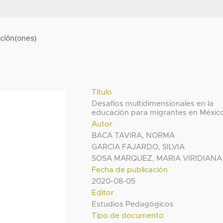
cción(ones)
Título
Desafíos multidimensionales en la
educación para migrantes en Méxic
Autor
BACA TAVIRA, NORMA
GARCIA FAJARDO, SILVIA
SOSA MARQUEZ, MARIA VIRIDIANA
Fecha de publicación
2020-08-05
Editor
Estudios Pedagógicos
Tipo de documento