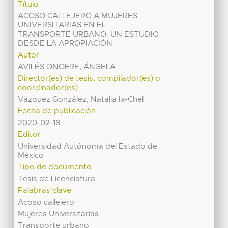
Título
ACOSO CALLEJERO A MUJERES
UNIVERSITARIAS EN EL
TRANSPORTE URBANO: UN ESTUDIO
DESDE LA APROPIACIÓN
Autor
AVILÉS ONOFRE, ÁNGELA
Director(es) de tesis, compilador(es) o
coordinador(es)
Vázquez González, Natalia Ix-Chel
Fecha de publicación
2020-02-18
Editor
Universidad Autónoma del Estado de
México
Tipo de documento
Tesis de Licenciatura
Palabras clave
Acoso callejero
Mujeres Universitarias
Transporte urbano