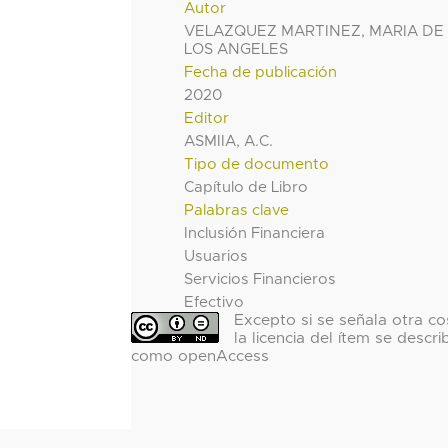
Autor
VELAZQUEZ MARTINEZ, MARIA DE
LOS ANGELES
Fecha de publicación
2020
Editor
ASMIIA, A.C.
Tipo de documento
Capítulo de Libro
Palabras clave
Inclusión Financiera
Usuarios
Servicios Financieros
Efectivo
Excepto si se señala otra co
la licencia del ítem se descri
como openAccess