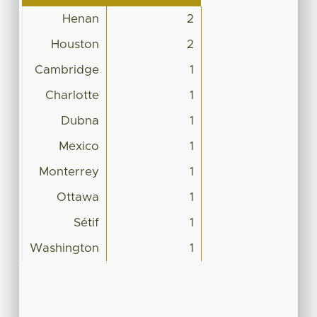
Henan
2
Houston
2
Cambridge
1
Charlotte
1
Dubna
1
Mexico
1
Monterrey
1
Ottawa
1
Sétif
1
Washington
1