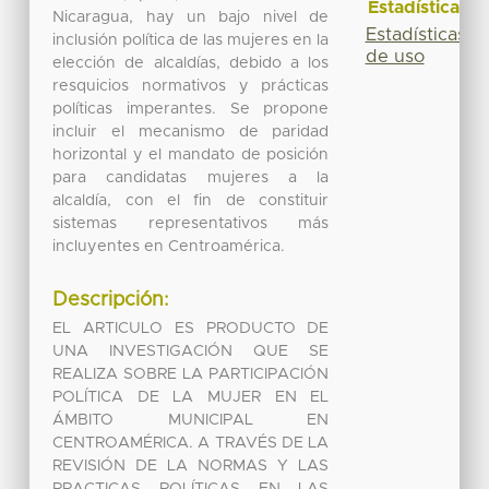
Estadísticas
Nicaragua, hay un bajo nivel de
Estadísticas
inclusión política de las mujeres en la
de uso
elección de alcaldías, debido a los
resquicios normativos y prácticas
políticas imperantes. Se propone
incluir el mecanismo de paridad
horizontal y el mandato de posición
para candidatas mujeres a la
alcaldía, con el fin de constituir
sistemas representativos más
incluyentes en Centroamérica.
Descripción:
EL ARTICULO ES PRODUCTO DE
UNA INVESTIGACIÓN QUE SE
REALIZA SOBRE LA PARTICIPACIÓN
POLÍTICA DE LA MUJER EN EL
ÁMBITO MUNICIPAL EN
CENTROAMÉRICA. A TRAVÉS DE LA
REVISIÓN DE LA NORMAS Y LAS