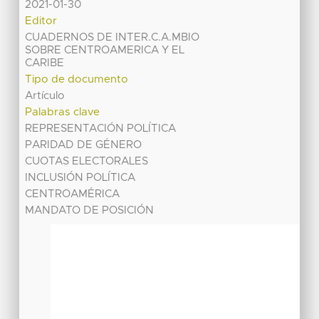
2021-01-30
Editor
CUADERNOS DE INTER.C.A.MBIO
SOBRE CENTROAMERICA Y EL
CARIBE
Tipo de documento
Artículo
Palabras clave
REPRESENTACIÓN POLÍTICA
PARIDAD DE GÉNERO
CUOTAS ELECTORALES
INCLUSIÓN POLÍTICA
CENTROAMÉRICA
MANDATO DE POSICIÓN