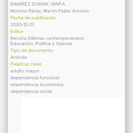
RAMIREZ DURAN, NINFA
Moreno Pérez, Martín Pablo Antonio
Fecha de publicación
2020-12-01
Editor
Revista Dilemas contemporáneos:
Educación, Política y Valores
Tipo de documento
Artículo
Palabras clave
adulto mayor
dependencia funcional
dependencia económica
dependencia social