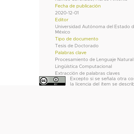
Fecha de publicación
2020-12-01
Editor
Universidad Autónoma del Estado 
México
Tipo de documento
Tesis de Doctorado
Palabras clave
Procesamiento de Lenguaje Natural
Lingüística Computacional
Extracción de palabras claves
Excepto si se señala otra co
la licencia del ítem se descri