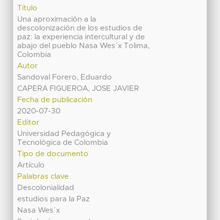
Título
Una aproximación a la
descolonización de los estudios de
paz: la experiencia intercultural y de
abajo del pueblo Nasa Wes´x Tolima,
Colombia
Autor
Sandoval Forero, Eduardo
CAPERA FIGUEROA, JOSE JAVIER
Fecha de publicación
2020-07-30
Editor
Universidad Pedagógica y
Tecnológica de Colombia
Tipo de documento
Artículo
Palabras clave
Descolonialidad
estudios para la Paz
Nasa Wes´x