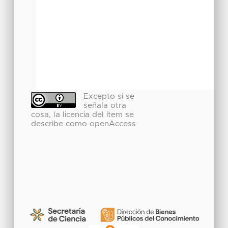
Excepto si se
señala otra
cosa, la licencia del ítem se
describe como openAccess