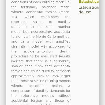
Estadísticas
conditions of each building model: a)
the torsionally balanced model
Estadísticas
de uso
without accidental torsion (model
TB), which establishes the
reference values of ductility
demands; b) the same nominal
model but incorporating accidental
torsion via the Monte Carlo method;
and c) a model with amplified
strength (model AS) according to
the accidental-torsion design
procedure to be evaluated. Results
indicate that there is a probability
smaller than 2.5% that accidental
torsion can cause ductility demands
approximately 20% to 25% larger
than those of similar building models
without accidental torsion. A
comparison of ductility demands for
the reference models without
accidental torsion and those of