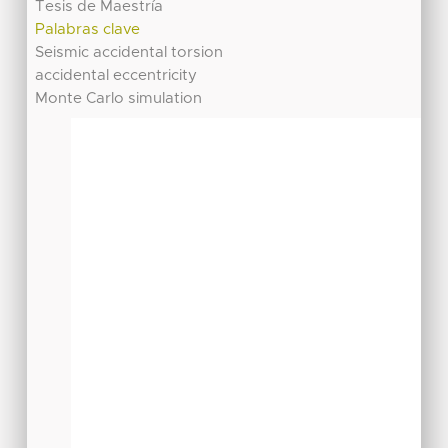
Tesis de Maestría
Palabras clave
Seismic accidental torsion
accidental eccentricity
Monte Carlo simulation