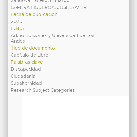
Sandoval Forero, Eduardo
CAPERA FIGUEROA, JOSE JAVIER
Fecha de publicación
2020
Editor
Arkho Ediciones y Universidad de Los
Andes
Tipo de documento
Capítulo de Libro
Palabras clave
Discapacidad
Ciudadanía
Subalternidad
Research Subject Categories