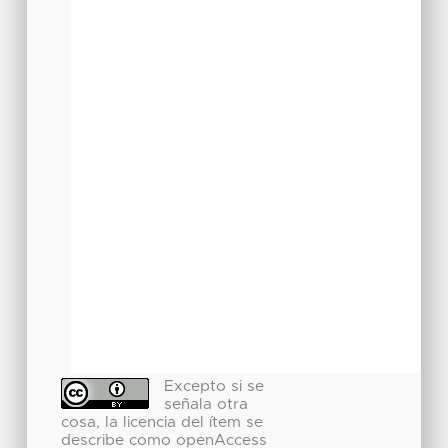
Excepto si se
señala otra
cosa, la licencia del ítem se
describe como openAccess