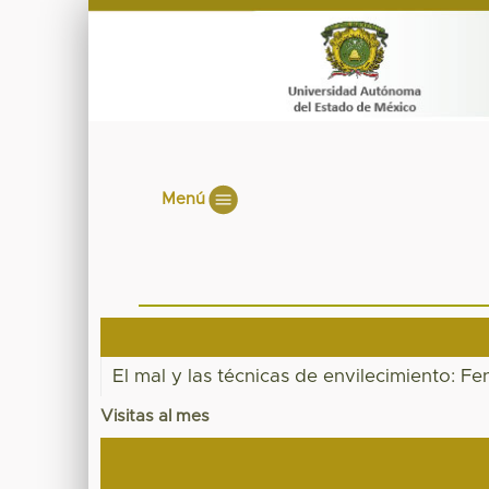
Menú
El mal y las técnicas de envilecimiento: 
Visitas al mes