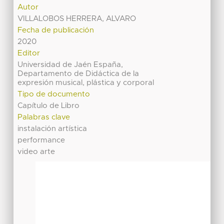
Autor
VILLALOBOS HERRERA, ALVARO
Fecha de publicación
2020
Editor
Universidad de Jaén España,
Departamento de Didáctica de la
expresión musical, plástica y corporal
Tipo de documento
Capítulo de Libro
Palabras clave
instalación artística
performance
video arte