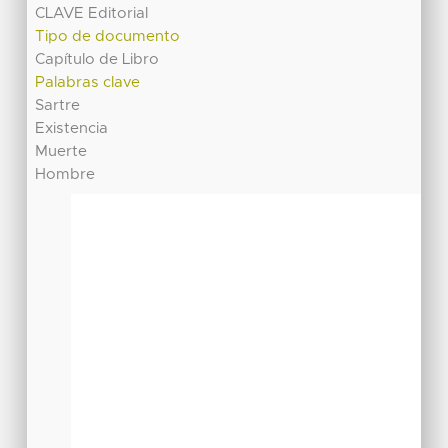
CLAVE Editorial
Tipo de documento
Capítulo de Libro
Palabras clave
Sartre
Existencia
Muerte
Hombre