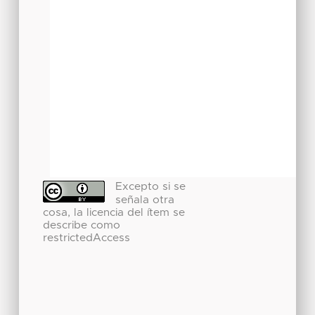
Excepto si se
señala otra
cosa, la licencia del ítem se
describe como
restrictedAccess