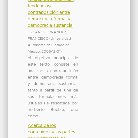
tendenciosa
contraposición entre
democracia formal y
democracia sustancial
LIZCANO FERNANDEZ,
FRANCISCO
(
Universidad
Autónoma del Estado de
México
,
2006-12-01
)
el objetivo principal de
este texto consiste en
analizar la contraposición
entre democracia formal
y democracia sustancial,
tanto a partir de una de
sus formulaciones más
usuales (la rescatada por
norberto Bobbio, que
como ...
Acerca de los
contenidos y las partes