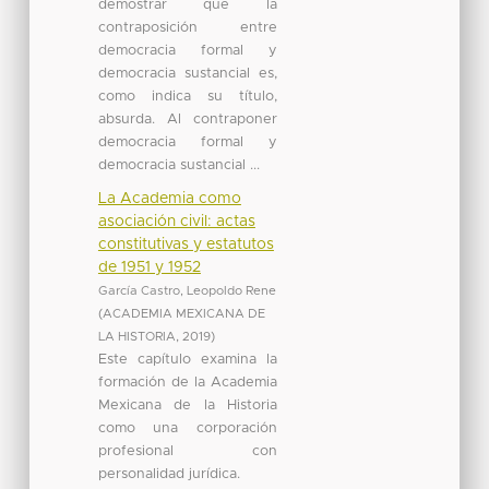
demostrar que la
contraposición entre
democracia formal y
democracia sustancial es,
como indica su título,
absurda. Al contraponer
democracia formal y
democracia sustancial ...
La Academia como
asociación civil: actas
constitutivas y estatutos
de 1951 y 1952
García Castro, Leopoldo Rene
(
ACADEMIA MEXICANA DE
LA HISTORIA
,
2019
)
Este capítulo examina la
formación de la Academia
Mexicana de la Historia
como una corporación
profesional con
personalidad jurídica.