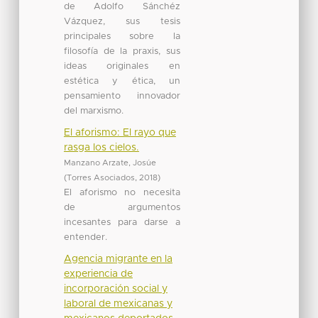
de Adolfo Sánchéz
Vázquez, sus tesis
principales sobre la
filosofía de la praxis, sus
ideas originales en
estética y ética, un
pensamiento innovador
del marxismo.
El aforismo: El rayo que
rasga los cielos.
Manzano Arzate, Josúe
(
Torres Asociados
,
2018
)
El aforismo no necesita
de argumentos
incesantes para darse a
entender.
Agencia migrante en la
experiencia de
incorporación social y
laboral de mexicanas y