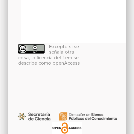
Excepto si se
señala otra
cosa, la licencia del ítem se
describe como openAccess