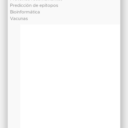
Predicción de epitopos
Bioinformática
Vacunas