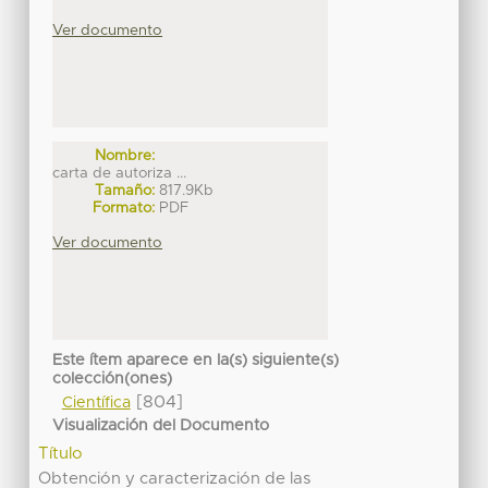
Ver documento
Nombre:
carta de autoriza ...
Tamaño:
817.9Kb
Formato:
PDF
Ver documento
Este ítem aparece en la(s) siguiente(s)
colección(ones)
[804]
Científica
Visualización del Documento
Título
Obtención y caracterización de las