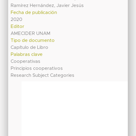
Ramírez Hernández, Javier Jesús
Fecha de publicación
2020
Editor
AMECIDER UNAM
Tipo de documento
Capítulo de Libro
Palabras clave
Cooperativas
Principios cooperativos
Research Subject Categories