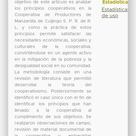
Estadísticas
objetivo de este artículo es analizar
los principios cooperativos en la
Estadísticas
Cooperativa de Productores de
de uso
Manzanilla de Cuijingo S. P. R. de R.
L. y como la práctica de estos
principios permite satisfacer las
necesidades económicas, sociales y
culturales de la cooperativa,
convirtiéndose en un agente activo
en la mitigación de la pobreza y la
desigualdad social en su comunidad.
La metodología consiste en una
revisión de literatura que permitió
desarrollar la teoría del
cooperativismo. Posteriormente se
identificó el caso único con el fin de
identificar los principios que han
llevado a la cooperativa al
cumplimiento de sus objetivos. Se
realizaron observaciones de campo,
revisión de material documental de
la cooperativa y entrevistas