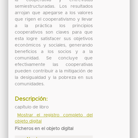
semiestructuradas. Los resultados
arrojan que apegarse a los valores
que rigen el cooperativismo y llevar
a la práctica los principios
cooperativos son claves para que
esta logre satisfacer sus objetivos
económicos y sociales, generando
beneficios a los socios y a la
comunidad. Se concluye que
efectivamente las cooperativas
pueden contribuir a la mitigación de
la desigualdad y la pobreza en sus
comunidades.
Descripción:
capítulo de libro
Mostrar el registro completo del
objeto digital
Ficheros en el objeto digital