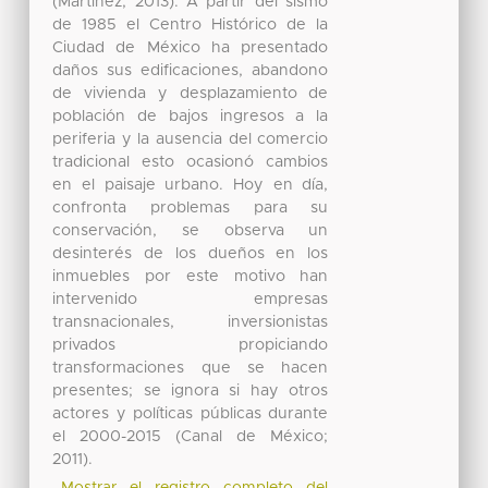
(Martínez, 2013). A partir del sismo
de 1985 el Centro Histórico de la
Ciudad de México ha presentado
daños sus edificaciones, abandono
de vivienda y desplazamiento de
población de bajos ingresos a la
periferia y la ausencia del comercio
tradicional esto ocasionó cambios
en el paisaje urbano. Hoy en día,
confronta problemas para su
conservación, se observa un
desinterés de los dueños en los
inmuebles por este motivo han
intervenido empresas
transnacionales, inversionistas
privados propiciando
transformaciones que se hacen
presentes; se ignora si hay otros
actores y políticas públicas durante
el 2000-2015 (Canal de México;
2011).