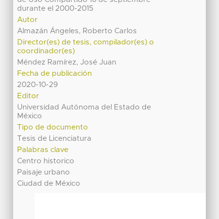
durante el 2000-2015
Autor
Almazán Ángeles, Roberto Carlos
Director(es) de tesis, compilador(es) o
coordinador(es)
Méndez Ramírez, José Juan
Fecha de publicación
2020-10-29
Editor
Universidad Autónoma del Estado de
México
Tipo de documento
Tesis de Licenciatura
Palabras clave
Centro historico
Paisaje urbano
Ciudad de México