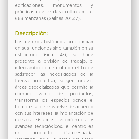
edificaciones, monumentos y
prácticas que se desarrollan en sus
668 manzanas (Salinas,2013:7).
Descripción:
Los centros históricos no cambian
en sus funciones sino también en su
estructura física. Así, se hace
presente la división de trabajo, el
intercambio comercial con el fin de
satisfacer las necesidades de la
fuerza productiva, surgen nuevas
áreas especializadas que permite la
compra venta de productos,
transforma los espacios donde el
hombre se desenvuelve de acuerdo
con sus intereses; la implantación de
nuevos sistemas económicos y
avances tecnológicos, el centro es
un producto físico-espacial