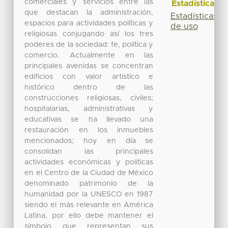
comerciales y servicios entre las
Estadísticas
que destacan la administración,
Estadísticas
espacios para actividades políticas y
de uso
religiosas conjugando así los tres
poderes de la sociedad: fe, política y
comercio. Actualmente en las
principales avenidas se concentran
edificios con valor artístico e
histórico dentro de las
construcciones religiosas, civiles;
hospitalarias, administrativas y
educativas se ha llevado una
restauración en los inmuebles
mencionados; hoy en día se
consolidan las principales
actividades económicas y políticas
en el Centro de la Ciudad de México
denominado patrimonio de la
humanidad por la UNESCO en 1987
siendo el más relevante en América
Latina, por ello debe mantener el
símbolo que representan sus